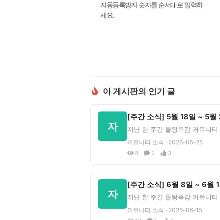
자동등록방지 숫자를 순서대로 입력하
세요.
이 게시판의 인기 글
자
커뮤니티 소식 · 2026-05-25
8
2
3
자
커뮤니티 소식 · 2026-06-15