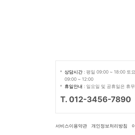
상담시간
: 평일 09:00 ~ 18:00 토
09:00 ~ 12:00
휴일안내
: 일요일 및 공휴일은 휴무
T. 012-3456-7890
서비스이용약관
개인정보처리방침