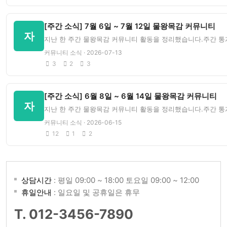
[주간 소식] 7월 6일 ~ 7월 12일 물왕목감 커뮤니티
자
지난 한 주간 물왕목감 커뮤니티 활동을 정리했습니다.주간 통
커뮤니티 소식 · 2026-07-13
3
2
3
[주간 소식] 6월 8일 ~ 6월 14일 물왕목감 커뮤니티
자
지난 한 주간 물왕목감 커뮤니티 활동을 정리했습니다.주간 통계
커뮤니티 소식 · 2026-06-15
12
1
2
상담시간
: 평일 09:00 ~ 18:00 토요일 09:00 ~ 12:00
휴일안내
: 일요일 및 공휴일은 휴무
T. 012-3456-7890