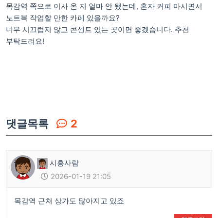
목감역 쪽으로 이사 온 지 얼마 안 됐는데, 혼자 커피 마시면서
노트북 작업할 만한 카페 있을까요?
너무 시끄럽지 않고 콘센트 있는 곳이면 좋겠습니다. 추천
부탁드려요!
댓글목록
2
시흥사람
2026-01-19 21:05
목감역 근처 상가도 많아지고 있죠