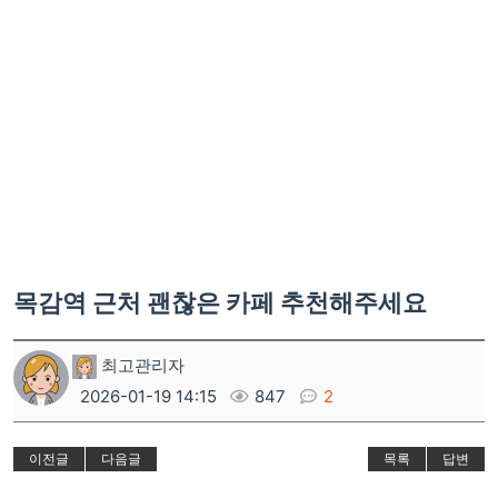
목감역 근처 괜찮은 카페 추천해주세요
최고관리자
2026-01-19 14:15
847
2
이전글
다음글
목록
답변