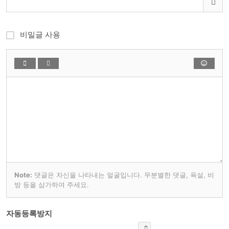
비밀글 사용
Note:
댓글은 자신을 나타내는 얼굴입니다. 무분별한 댓글, 욕설, 비
방 등을 삼가하여 주세요.
자동등록방지